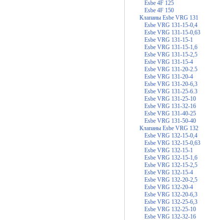
Esbe 4F 125
Esbe 4F 150
Клапаны Esbe VRG 131
Esbe VRG 131-15-0,4
Esbe VRG 131-15-0,63
Esbe VRG 131-15-1
Esbe VRG 131-15-1,6
Esbe VRG 131-15-2,5
Esbe VRG 131-15-4
Esbe VRG 131-20-2.5
Esbe VRG 131-20-4
Esbe VRG 131-20-6,3
Esbe VRG 131-25-6.3
Esbe VRG 131-25-10
Esbe VRG 131-32-16
Esbe VRG 131-40-25
Esbe VRG 131-50-40
Клапаны Esbe VRG 132
Esbe VRG 132-15-0,4
Esbe VRG 132-15-0,63
Esbe VRG 132-15-1
Esbe VRG 132-15-1,6
Esbe VRG 132-15-2,5
Esbe VRG 132-15-4
Esbe VRG 132-20-2,5
Esbe VRG 132-20-4
Esbe VRG 132-20-6,3
Esbe VRG 132-25-6,3
Esbe VRG 132-25-10
Esbe VRG 132-32-16