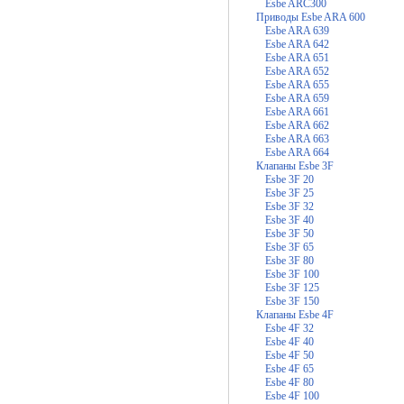
Esbe ARC300
Приводы Esbe ARA 600
Esbe ARA 639
Esbe ARA 642
Esbe ARA 651
Esbe ARA 652
Esbe ARA 655
Esbe ARA 659
Esbe ARA 661
Esbe ARA 662
Esbe ARA 663
Esbe ARA 664
Клапаны Esbe 3F
Esbe 3F 20
Esbe 3F 25
Esbe 3F 32
Esbe 3F 40
Esbe 3F 50
Esbe 3F 65
Esbe 3F 80
Esbe 3F 100
Esbe 3F 125
Esbe 3F 150
Клапаны Esbe 4F
Esbe 4F 32
Esbe 4F 40
Esbe 4F 50
Esbe 4F 65
Esbe 4F 80
Esbe 4F 100