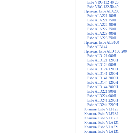
Esbe VRG 132-40-25
Esbe VRG 132-50-40
Приводы Esbe ALA200
Esbe ALA221 400Н
Esbe ALA221 750Н
Esbe ALA222 400Н
Esbe ALA222 750Н
Esbe ALA223 400Н
Esbe ALA223 750Н
Приводы Esbe ALB100
Esbe ALB144
Приводы Esbe ALD 100-200
Esbe ALD121 900H
Esbe ALD121 1200H
Esbe ALD124 900H
Esbe ALD124 1200H
Esbe ALD141 1200Н
Esbe ALD141 2000Н
Esbe ALD144 1200Н
Esbe ALD144 2000Н
Esbe ALD221 900Н
Esbe ALD224 900H
Esbe ALD241 2200Н
Esbe ALD244 2200H
Клапаны Esbe VLF125
Клапаны Esbe VLF135
Клапаны Esbe VLF335
Клапаны Esbe VLA121
Клапаны Esbe VLA221
Клапаны Esbe VLA131