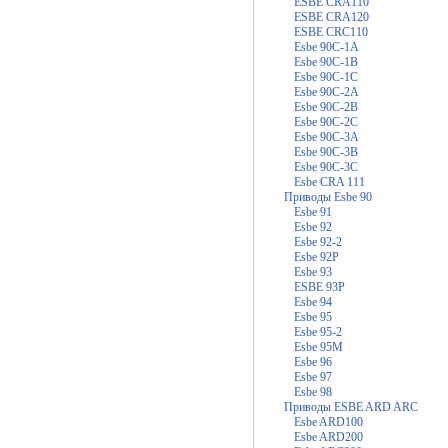
ESBE CRA110
ESBE CRA120
ESBE CRC110
Esbe 90C-1A
Esbe 90C-1B
Esbe 90C-1C
Esbe 90C-2A
Esbe 90C-2B
Esbe 90C-2C
Esbe 90C-3A
Esbe 90C-3B
Esbe 90C-3C
Esbe CRA 111
Приводы Esbe 90
Esbe 91
Esbe 92
Esbe 92-2
Esbe 92P
Esbe 93
ESBE 93P
Esbe 94
Esbe 95
Esbe 95-2
Esbe 95M
Esbe 96
Esbe 97
Esbe 98
Приводы ESBE ARD ARC
Esbe ARD100
Esbe ARD200