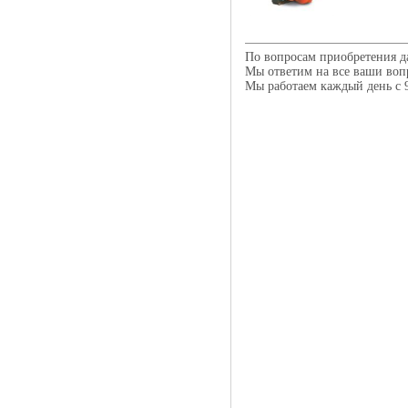
По вопросам приобретения д
Мы ответим на все ваши воп
Мы работаем каждый день с 9