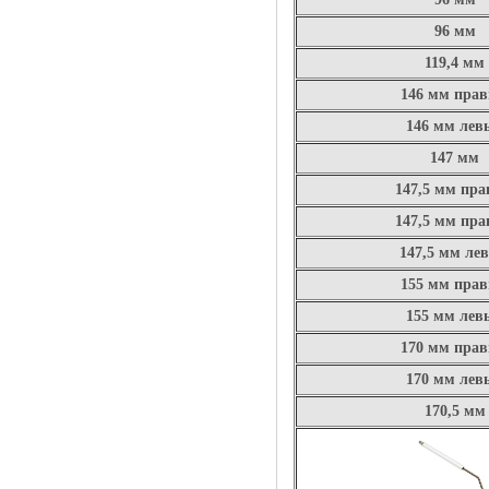
96 мм
119,4 мм
146 мм пра
146 мм лев
147 мм
147,5 мм пр
147,5 мм пр
147,5 мм ле
155 мм пра
155 мм лев
170 мм пра
170 мм лев
170,5 мм