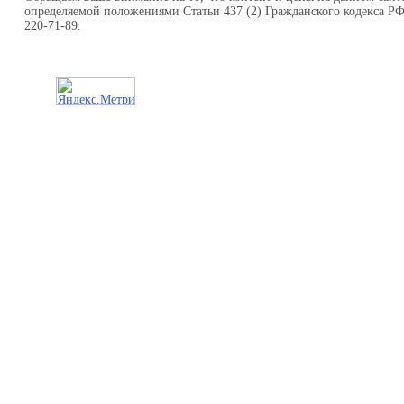
определяемой положениями Статьи 437 (2) Гражданского кодекса Р
220-71-89.