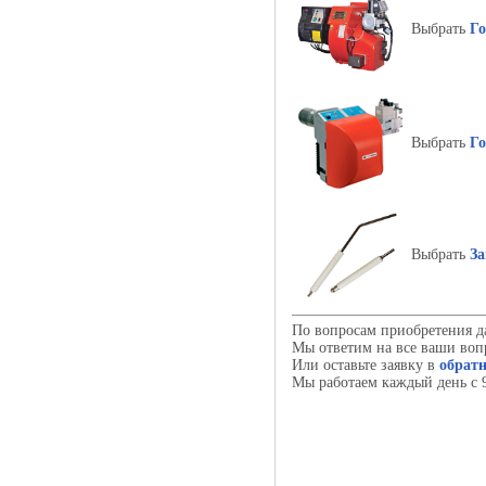
Выбрать
Г
Выбрать
Г
Выбрать
За
По вопросам приобретения д
Мы ответим на все ваши воп
Или оставьте заявку в
обратн
Мы работаем каждый день с 9