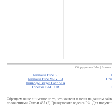
|
Оборудование Esbe
Газовые 
Клапаны Esbe 3F
Клапаны Esbe VRG 131
При
Приводы Berger Lahr STA
Горелки BALTUR
Обращаем ваше внимание на то, что контент и цены на данном сай
положениями Статьи 437 (2) Гражданского кодекса РФ. Для получен