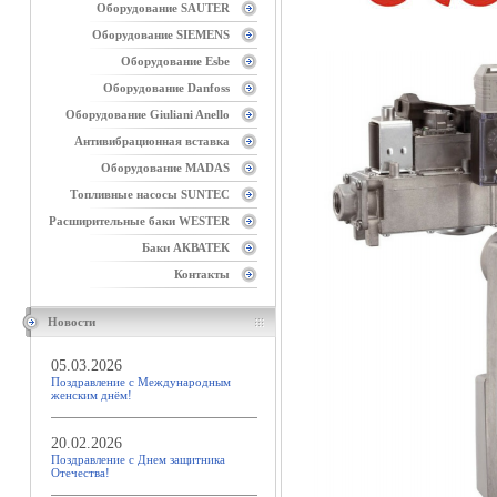
Оборудование SAUTER
Оборудование SIEMENS
Оборудование Esbe
Оборудование Danfoss
Оборудование Giuliani Anello
Антивибрационная вставка
Оборудование MADAS
Топливные насосы SUNTEC
Расширительные баки WESTER
Баки АКВАТЕК
Контакты
Новости
05.03.2026
Поздравление с Международным
женским днём!
20.02.2026
Поздравление с Днем защитника
Отечества!