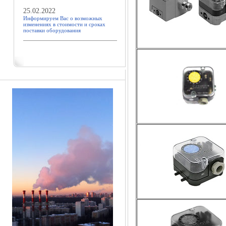
25.02.2022
Информируем Вас о возможных
изменениях в стоимости и сроках
поставки оборудования