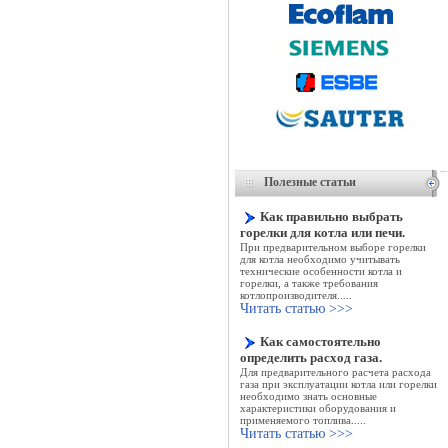
Полезные статьи
Как правильно выбрать
горелки для котла или печи.
При предварительном выборе горелки
для котла необходимо учитывать
технические особенности котла и
горелки, а также требования
котлопроизводителя.....
Читать статью >>>
Как самостоятельно
определить расход газа.
Для предварительного расчета расхода
газа при эксплуатации котла или горелки
необходимо знать основные
характеристики оборудования и
применяемого топлива
.....
Читать статью >>>