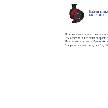
Выбрать
цирку
GRUNDFOS
По вопросам приобретения данног
Мы ответим на все ваши вопросы п
Или оставьте заявку в
обратной с
Мы работаем каждый день с 9 до 18