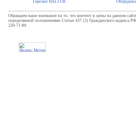
Горелки BALTUR
Оборудова
Обращаем ваше внимание на то, что контент и цены на данном сайт
определяемой положениями Статьи 437 (2) Гражданского кодекса Р
220-71-89.